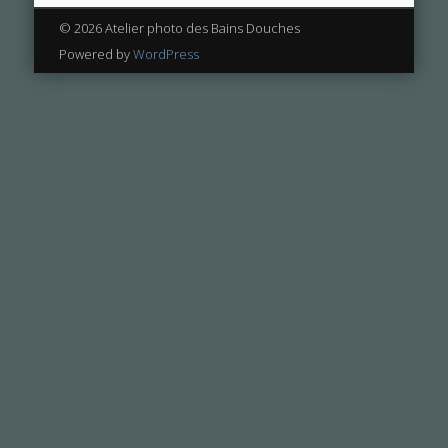
© 2026 Atelier photo des Bains Douches
Powered by
WordPress