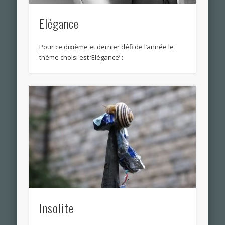
Elégance
Pour ce dixième et dernier défi de l’année le
thème choisi est ‘Elégance’ :
Insolite