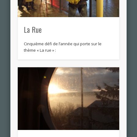
La Rue
Cinquième défi de l’année qui porte sur le
thème « La rue » :