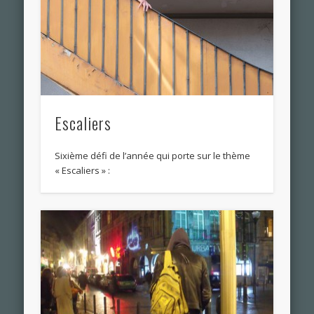
Escaliers
Sixième défi de l’année qui porte sur le thème
« Escaliers » :