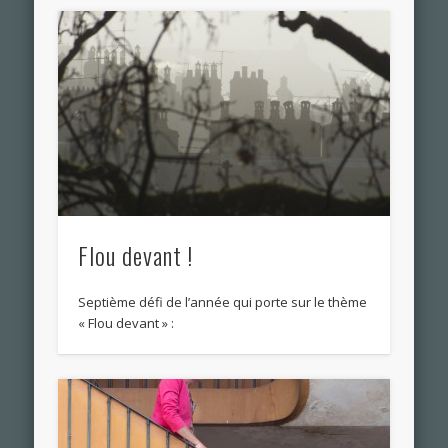
Flou devant !
Septième défi de l’année qui porte sur le thème
« Flou devant » :