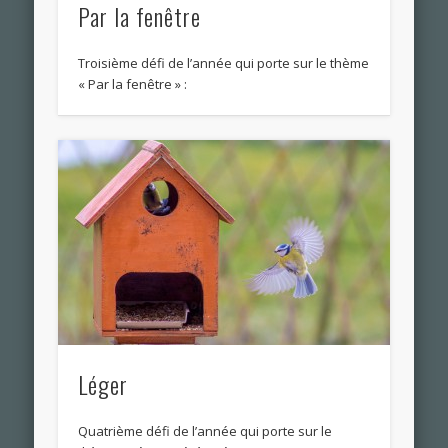
Par la fenêtre
Troisième défi de l’année qui porte sur le thème
« Par la fenêtre » :
Léger
Quatrième défi de l’année qui porte sur le