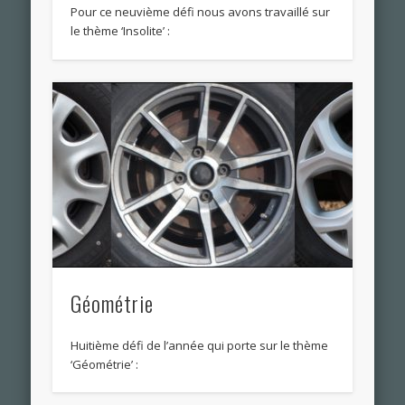
Pour ce neuvième défi nous avons travaillé sur
le thème ‘Insolite’ :
Géométrie
Huitième défi de l’année qui porte sur le thème
‘Géométrie’ :