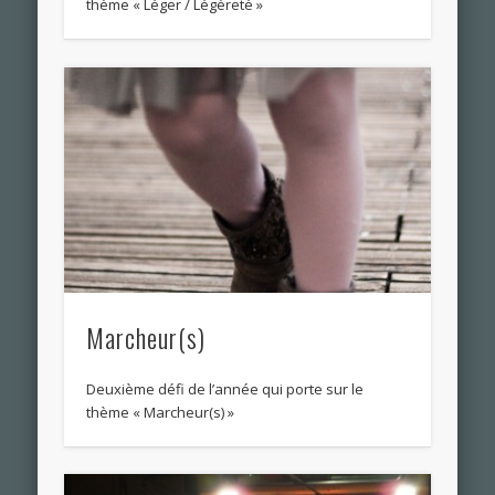
thème « Léger / Légèreté »
Marcheur(s)
Deuxième défi de l’année qui porte sur le
thème « Marcheur(s) »