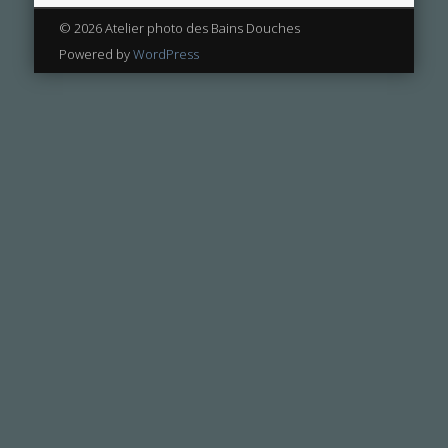
© 2026 Atelier photo des Bains Douches
Powered by
WordPress