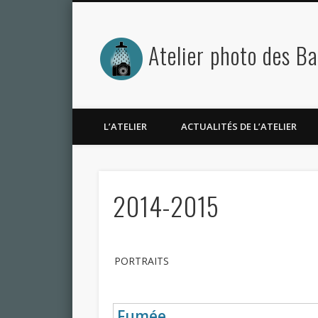
Atelier photo des B
L’ATELIER
ACTUALITÉS DE L’ATELIER
2014-2015
PORTRAITS
Fumée