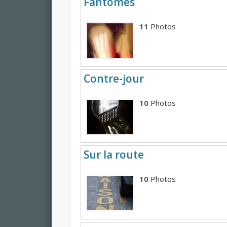
Fantômes
11
Photos
Contre-jour
10
Photos
Sur la route
10
Photos