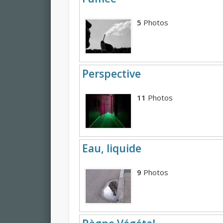
5
Photos
Perspective
11
Photos
Eau, liquide
9
Photos