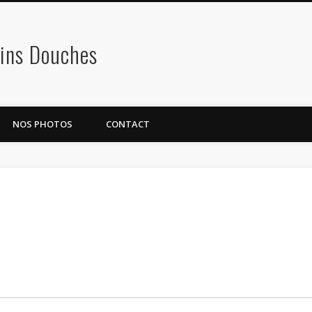
ains Douches
NOS PHOTOS
CONTACT