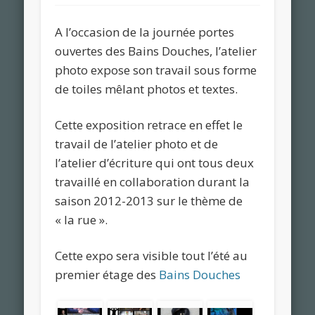
A l’occasion de la journée portes
ouvertes des Bains Douches, l’atelier
photo expose son travail sous forme
de toiles mêlant photos et textes.
Cette exposition retrace en effet le
travail de l’atelier photo et de
l’atelier d’écriture qui ont tous deux
travaillé en collaboration durant la
saison 2012-2013 sur le thème de
« la rue ».
Cette expo sera visible tout l’été au
premier étage des
Bains Douches